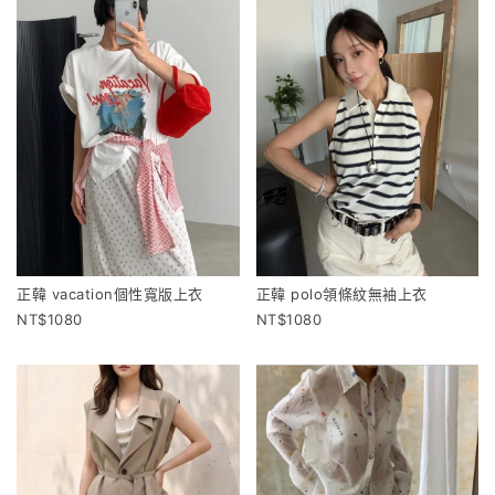
正韓 vacation個性寬版上衣
正韓 polo領條紋無袖上衣
1080
1080