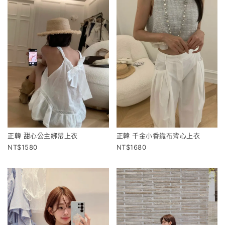
正韓 甜心公主綁帶上衣
正韓 千金小香織布背心上衣
1580
1680