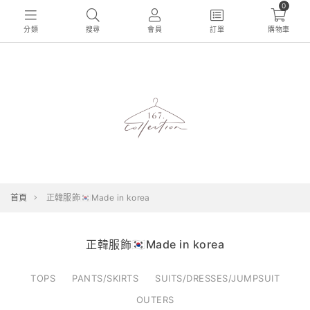
0
分類
搜尋
會員
訂單
購物車
首頁
正韓服飾🇰🇷Made in korea
正韓服飾🇰🇷Made in korea
TOPS
PANTS/SKIRTS
SUITS/DRESSES/JUMPSUIT
OUTERS