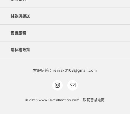
付款與運送
售後服務
隱私權政策
客服信箱：reinax0108@gmail.com
©2026 www.167collection.com
矽羽智慧電商