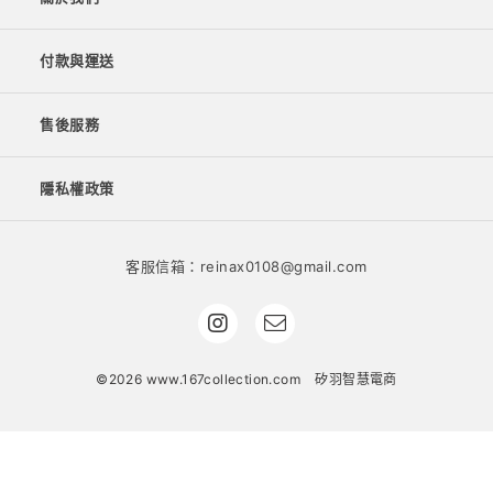
付款與運送
售後服務
隱私權政策
客服信箱：reinax0108@gmail.com
©2026 www.167collection.com
矽羽智慧電商