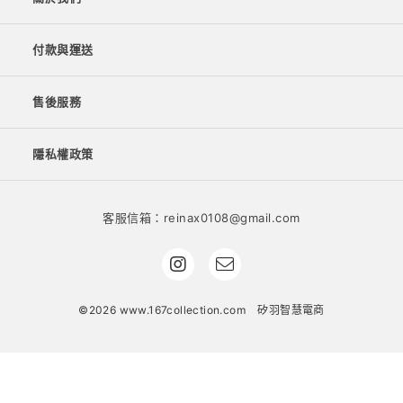
付款與運送
售後服務
隱私權政策
客服信箱：reinax0108@gmail.com
©2026 www.167collection.com
矽羽智慧電商