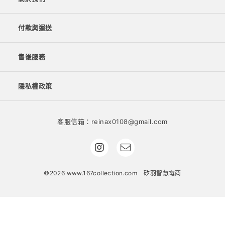
付款與運送
售後服務
隱私權政策
客服信箱：reinax0108@gmail.com
©2026 www.167collection.com
矽羽智慧電商