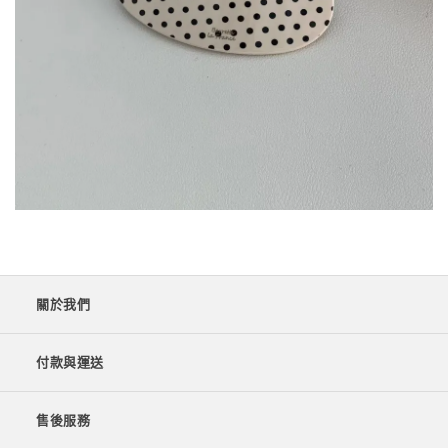
關於我們
付款與運送
售後服務