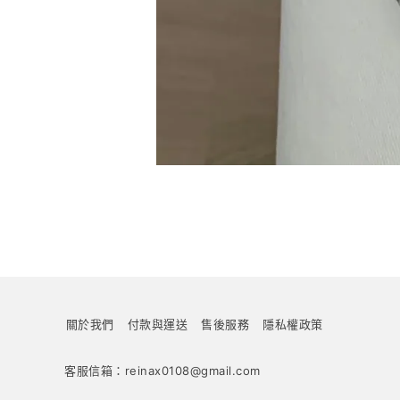
關於我們
付款與運送
售後服務
隱私權政策
客服信箱：reinax0108@gmail.com