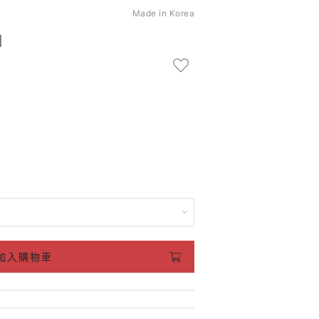
Made in Korea
圈
加入購物車