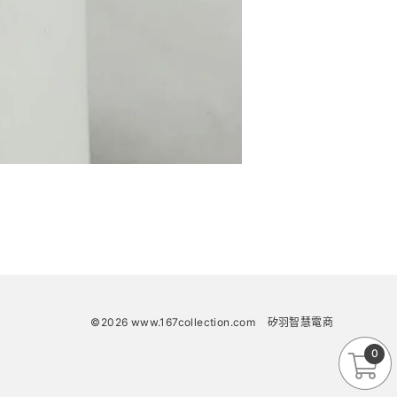
©2026 www.167collection.com
矽羽智慧電商
0