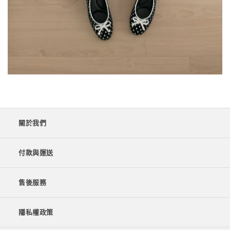
關於我們
付款與運送
售後服務
隱私權政策