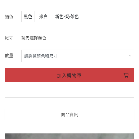
黑色
米白
新色-奶茶色
顏色
尺寸
請先選擇顏色
數量
加入購物車
商品資訊