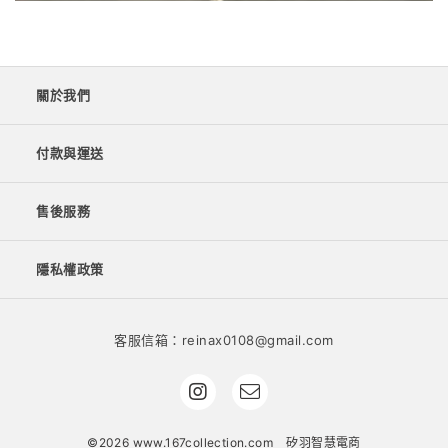
關於我們
付款與運送
售後服務
隱私權政策
客服信箱：reinax0108@gmail.com
©2026 www.167collection.com
矽羽智慧電商