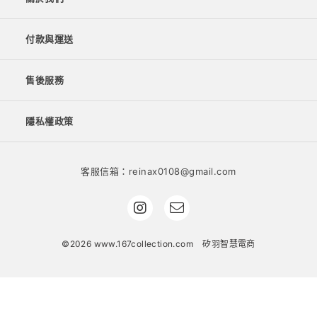
付款與運送
售後服務
隱私權政策
客服信箱：reinax0108@gmail.com
©2026 www.167collection.com
矽羽智慧電商